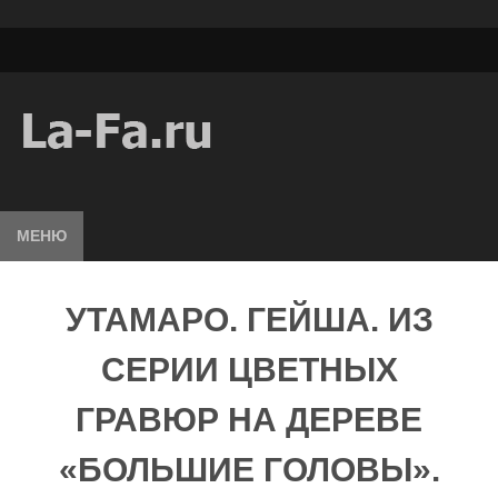
МЕНЮ
УТАМАРО. ГЕЙША. ИЗ
СЕРИИ ЦВЕТНЫХ
ГРАВЮР НА ДЕРЕВЕ
«БОЛЬШИЕ ГОЛОВЫ».