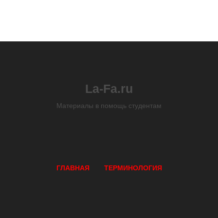
La-Fa.ru
Материалы в помощь студентам
ГЛАВНАЯ
ТЕРМИНОЛОГИЯ