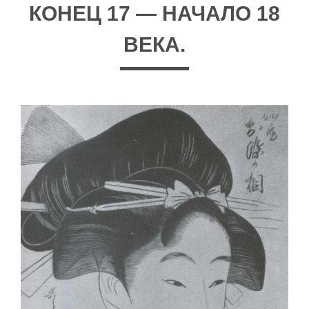
КОНЕЦ 17 — НАЧАЛО 18
ВЕКА.