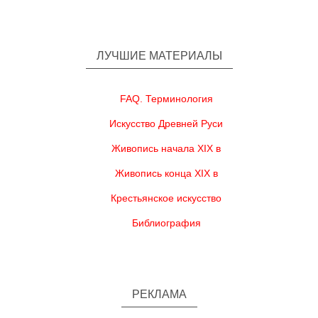
ЛУЧШИЕ МАТЕРИАЛЫ
FAQ. Терминология
Искусство Древней Руси
Живопись начала XIX в
Живопись конца XIX в
Крестьянское искусство
Библиография
РЕКЛАМА