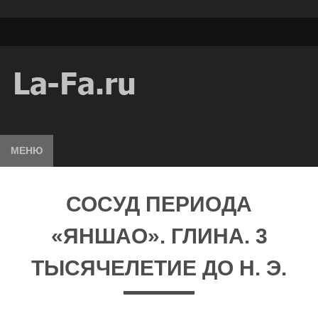
МЕНЮ
СОСУД ПЕРИОДА
«ЯНШАО». ГЛИНА. 3
ТЫСЯЧЕЛЕТИЕ ДО Н. Э.