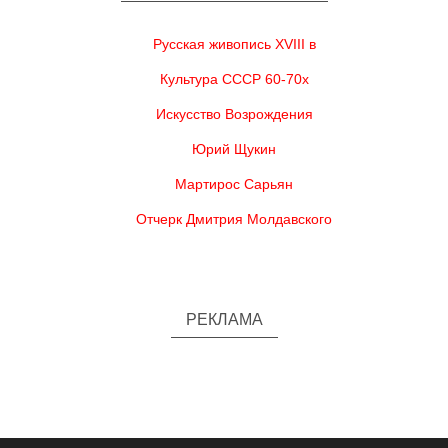
Русская живопись XVIII в
Культура СССР 60-70х
Искусство Возрождения
Юрий Щукин
Мартирос Сарьян
Отчерк Дмитрия Молдавского
РЕКЛАМА