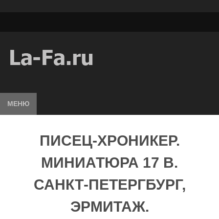
МЕНЮ
ПИСЕЦ-ХРОНИКЕР.
МИНИАТЮРА 17 В.
САНКТ-ПЕТЕРГБУРГ,
ЭРМИТАЖ.