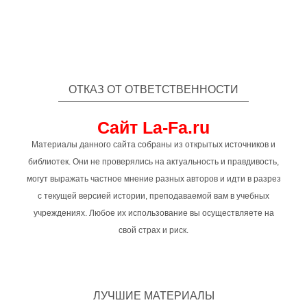
ОТКАЗ ОТ ОТВЕТСТВЕННОСТИ
Сайт La-Fa.ru
Материалы данного сайта собраны из открытых источников и
библиотек. Они не проверялись на актуальность и правдивость,
могут выражать частное мнение разных авторов и идти в разрез
с текущей версией истории, преподаваемой вам в учебных
учреждениях. Любое их использование вы осуществляете на
свой страх и риск.
ЛУЧШИЕ МАТЕРИАЛЫ