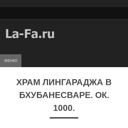
МЕНЮ
ХРАМ ЛИНГАРАДЖА В
БХУБАНЕСВАРЕ. ОК.
1000.