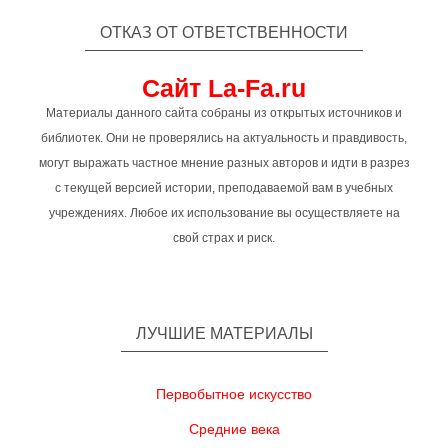
ОТКАЗ ОТ ОТВЕТСТВЕННОСТИ
Сайт La-Fa.ru
Материалы данного сайта собраны из открытых источников и
библиотек. Они не проверялись на актуальность и правдивость,
могут выражать частное мнение разных авторов и идти в разрез
с текущей версией истории, преподаваемой вам в учебных
учреждениях. Любое их использование вы осуществляете на
свой страх и риск.
ЛУЧШИЕ МАТЕРИАЛЫ
Первобытное искусство
Средние века