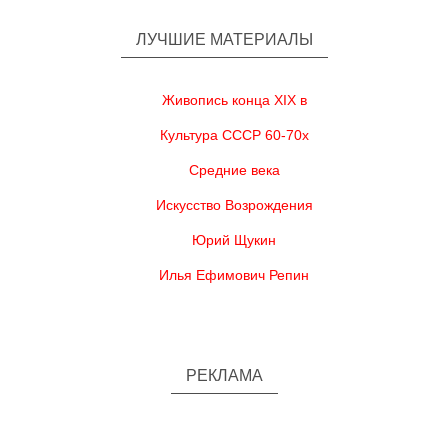
ЛУЧШИЕ МАТЕРИАЛЫ
Живопись конца XIX в
Культура СССР 60-70х
Средние века
Искусство Возрождения
Юрий Щукин
Илья Ефимович Репин
РЕКЛАМА