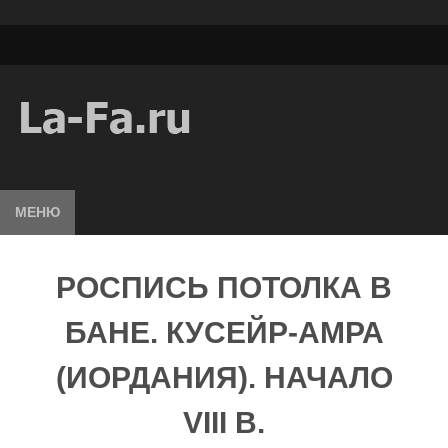
МЕНЮ
РОСПИСЬ ПОТОЛКА В
БАНЕ. КУСЕЙР-АМРА
(ИОРДАНИЯ). НАЧАЛО
VIII В.