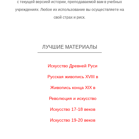
с текущей версией истории, преподаваемой вам в учебных
учреждениях. Любое их использование вы осуществляете на
свой страх и риск.
ЛУЧШИЕ МАТЕРИАЛЫ
Искусство Древней Руси
Русская живопись XVIII в
Живопись конца XIX в
Революция и искусство
Искусство 17-18 веков
Искусство 19-20 веков