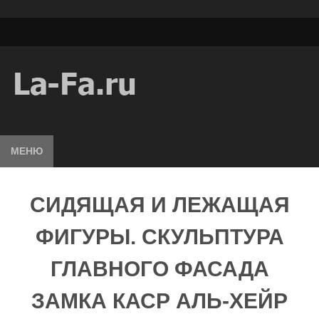
МЕНЮ
СИДЯЩАЯ И ЛЕЖАЩАЯ
ФИГУРЫ. СКУЛЬПТУРА
ГЛАВНОГО ФАСАДА
ЗАМКА КАСР АЛЬ-ХЕЙР