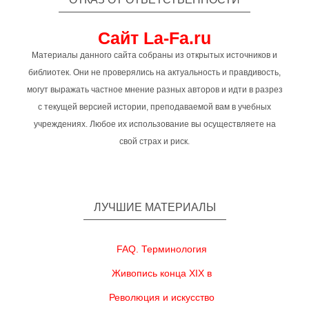
Сайт La-Fa.ru
Материалы данного сайта собраны из открытых источников и
библиотек. Они не проверялись на актуальность и правдивость,
могут выражать частное мнение разных авторов и идти в разрез
с текущей версией истории, преподаваемой вам в учебных
учреждениях. Любое их использование вы осуществляете на
свой страх и риск.
ЛУЧШИЕ МАТЕРИАЛЫ
FAQ. Терминология
Живопись конца XIX в
Революция и искусство