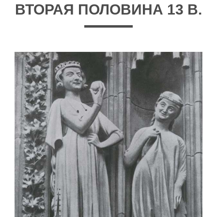
ВТОРАЯ ПОЛОВИНА 13 В.