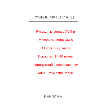
ЛУЧШИЕ МАТЕРИАЛЫ
Русская живопись XVIII в
Живопись конца XIX в
О Русской культуре
Искусство 17-18 веков
Французский импрессионизм
Илья Ефимович Репин
РЕКЛАМА