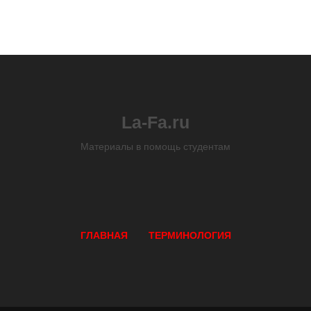
La-Fa.ru
Материалы в помощь студентам
ГЛАВНАЯ
ТЕРМИНОЛОГИЯ