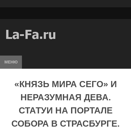
МЕНЮ
«КНЯЗЬ МИРА СЕГО» И
НЕРАЗУМНАЯ ДЕВА.
СТАТУИ НА ПОРТАЛЕ
СОБОРА В СТРАСБУРГЕ.