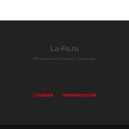
La-Fa.ru
Материалы в помощь студентам
ГЛАВНАЯ
ТЕРМИНОЛОГИЯ