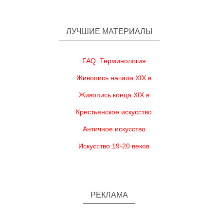
ЛУЧШИЕ МАТЕРИАЛЫ
FAQ. Терминология
Живопись начала XIX в
Живопись конца XIX в
Крестьянское искусство
Античное искусство
Искусство 19-20 веков
РЕКЛАМА