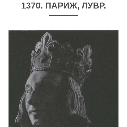
1370. ПАРИЖ, ЛУВР.