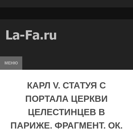
МЕНЮ
КАРЛ V. СТАТУЯ С
ПОРТАЛА ЦЕРКВИ
ЦЕЛЕСТИНЦЕВ В
ПАРИЖЕ. ФРАГМЕНТ. ОК.