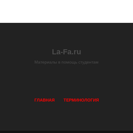
La-Fa.ru
Материалы в помощь студентам
ГЛАВНАЯ
ТЕРМИНОЛОГИЯ