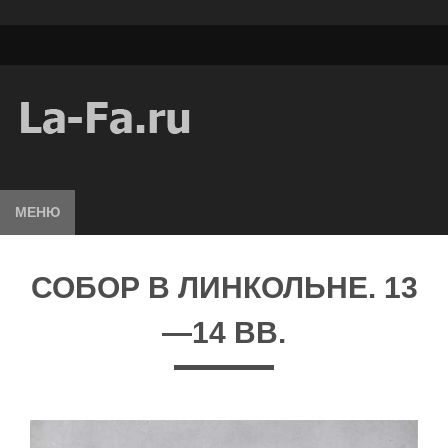
МЕНЮ
СОБОР В ЛИНКОЛЬНЕ. 13
—14 ВВ.