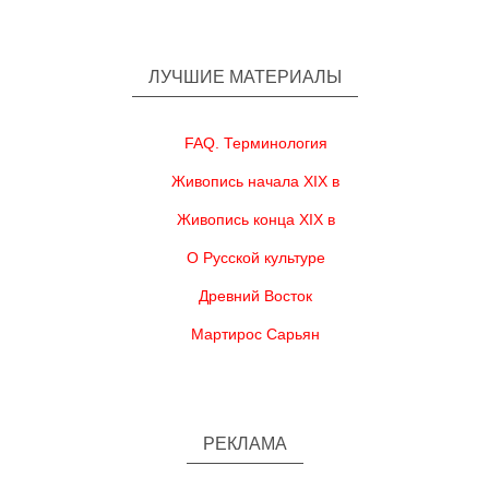
ЛУЧШИЕ МАТЕРИАЛЫ
FAQ. Терминология
Живопись начала XIX в
Живопись конца XIX в
О Русской культуре
Древний Восток
Мартирос Сарьян
РЕКЛАМА