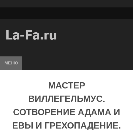
МЕНЮ
МАСТЕР
ВИЛЛЕГЕЛЬМУС.
СОТВОРЕНИЕ АДАМА И
ЕВЫ И ГРЕХОПАДЕНИЕ.