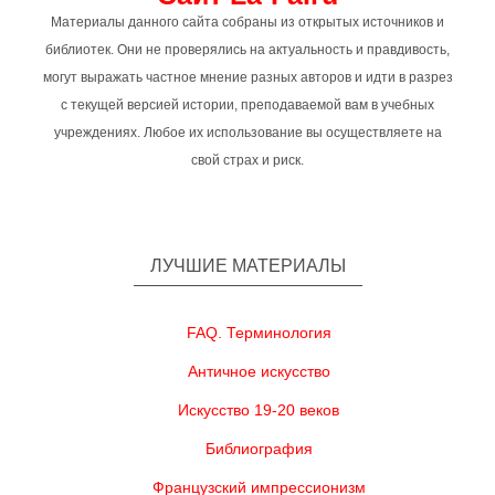
Материалы данного сайта собраны из открытых источников и
библиотек. Они не проверялись на актуальность и правдивость,
могут выражать частное мнение разных авторов и идти в разрез
с текущей версией истории, преподаваемой вам в учебных
учреждениях. Любое их использование вы осуществляете на
свой страх и риск.
ЛУЧШИЕ МАТЕРИАЛЫ
FAQ. Терминология
Античное искусство
Искусство 19-20 веков
Библиография
Французский импрессионизм