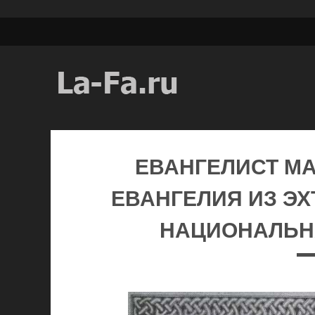
ЕВАНГЕЛИСТ М
ЕВАНГЕЛИЯ ИЗ ЭХТ
НАЦИОНАЛЬН