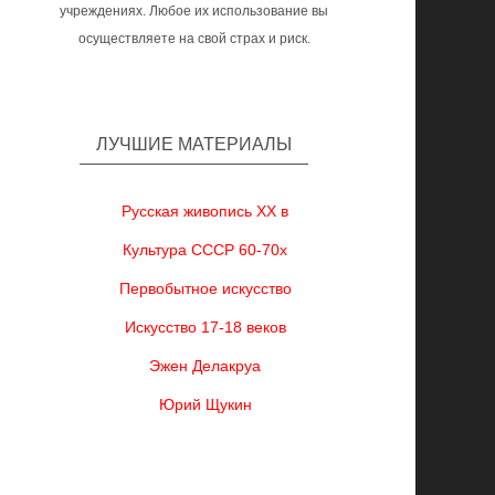
учреждениях. Любое их использование вы
осуществляете на свой страх и риск.
ЛУЧШИЕ МАТЕРИАЛЫ
Русская живопись XX в
Культура СССР 60-70х
Первобытное искусство
Искусство 17-18 веков
Эжен Делакруа
Юрий Щукин