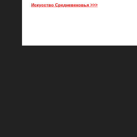
Искусство Средневековья >>>