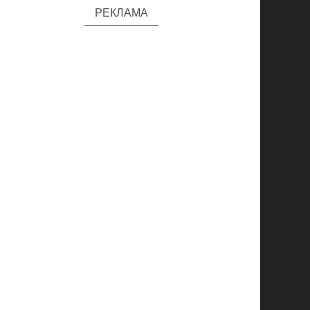
РЕКЛАМА