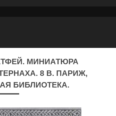
АТФЕЙ. МИНИАТЮРА
ЕРНАХА. 8 В. ПАРИЖ,
АЯ БИБЛИОТЕКА.