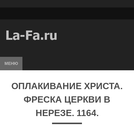
МЕНЮ
ОПЛАКИВАНИЕ ХРИСТА.
ФРЕСКА ЦЕРКВИ В
НЕРЕЗЕ. 1164.