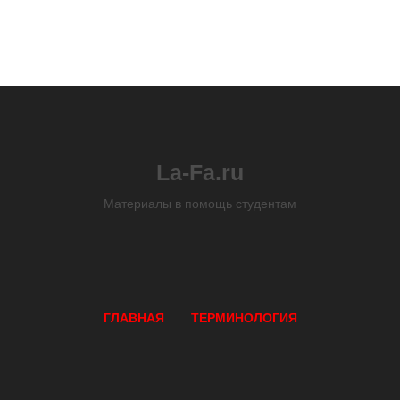
La-Fa.ru
Материалы в помощь студентам
ГЛАВНАЯ
ТЕРМИНОЛОГИЯ