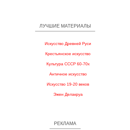
ЛУЧШИЕ МАТЕРИАЛЫ
Искусство Древней Руси
Крестьянское искусство
Культура СССР 60-70х
Античное искусство
Искусство 19-20 веков
Эжен Делакруа
РЕКЛАМА