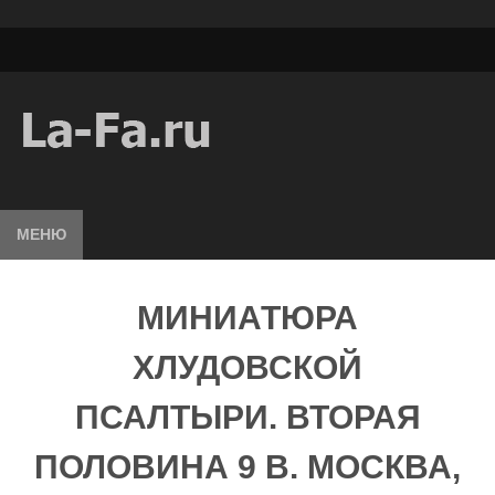
МЕНЮ
МИНИАТЮРА
ХЛУДОВСКОЙ
ПСАЛТЫРИ. ВТОРАЯ
ПОЛОВИНА 9 В. МОСКВА,