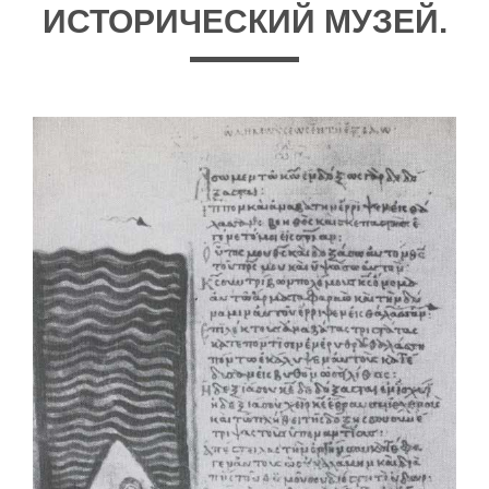
ИСТОРИЧЕСКИЙ МУЗЕЙ.