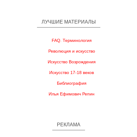
ЛУЧШИЕ МАТЕРИАЛЫ
FAQ. Терминология
Революция и искусство
Искусство Возрождения
Искусство 17-18 веков
Библиография
Илья Ефимович Репин
РЕКЛАМА