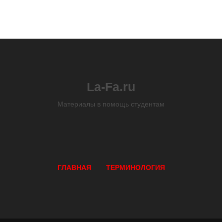
La-Fa.ru
Материалы в помощь студентам
ГЛАВНАЯ
ТЕРМИНОЛОГИЯ