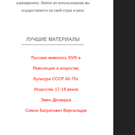
учреждениях. Любое их использование вы
осуществляете на свой страх и риск.
ЛУЧШИЕ МАТЕРИАЛЫ
Русская живопись XVIII в
Революция и искусство
Культура СССР 60-70х
Искусство 17-18 веков
Эжен Делакруа
Симон Багратович Вирсаладзе