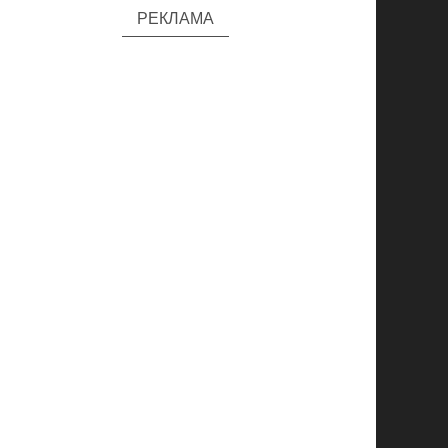
РЕКЛАМА