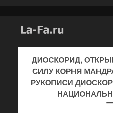
ДИОСКОРИД, ОТКР
СИЛУ КОРНЯ МАНДР
РУКОПИСИ ДИОСКОРИ
НАЦИОНАЛЬН