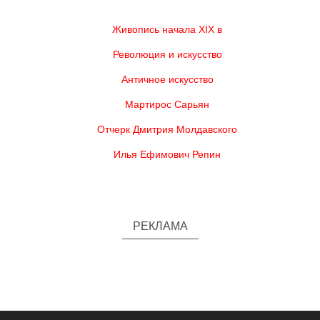
Живопись начала XIX в
Революция и искусство
Античное искусство
Мартирос Сарьян
Отчерк Дмитрия Молдавского
Илья Ефимович Репин
РЕКЛАМА