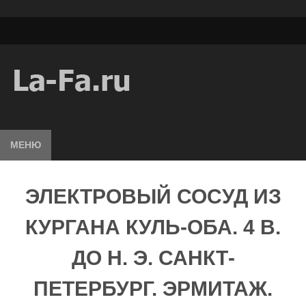
МЕНЮ
ЭЛЕКТРОВЫЙ СОСУД ИЗ
КУРГАНА КУЛЬ-ОБА. 4 В.
ДО Н. Э. САНКТ-
ПЕТЕРБУРГ. ЭРМИТАЖ.