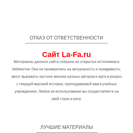
ОТКАЗ ОТ ОТВЕТСТВЕННОСТИ
Сайт La-Fa.ru
Материалы данного сайта собраны из открытых источников и
библиотек. Они не проверялись на актуальность и правдивость,
могут выражать частное мнение разных авторов и идти в разрез
с текущей версией истории, преподаваемой вам в учебных
учреждениях. Любое их использование вы осуществляете на
свой страх и риск.
ЛУЧШИЕ МАТЕРИАЛЫ