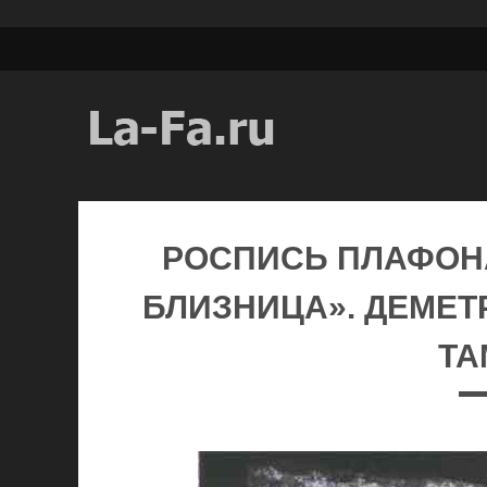
РОСПИСЬ ПЛАФОН
БЛИЗНИЦА». ДЕМЕТРА
ТА