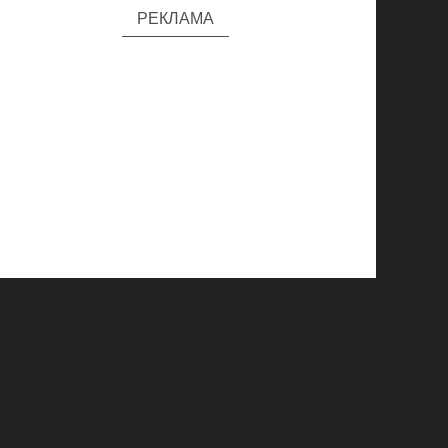
РЕКЛАМА