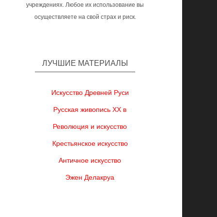
учреждениях. Любое их использование вы
осуществляете на свой страх и риск.
ЛУЧШИЕ МАТЕРИАЛЫ
Искусство Древней Руси
Русская живопись XX в
Революция и искусство
Крестьянское искусство
Античное искусство
Эжен Делакруа