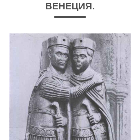
ВЕНЕЦИЯ.