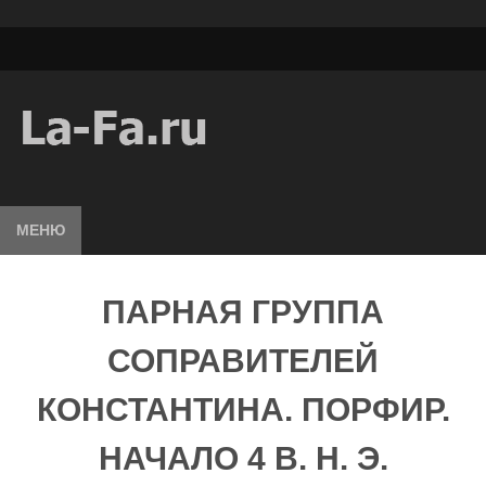
МЕНЮ
ПАРНАЯ ГРУППА
СОПРАВИТЕЛЕЙ
КОНСТАНТИНА. ПОРФИР.
НАЧАЛО 4 В. Н. Э.