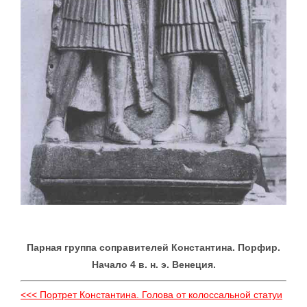
Парная группа соправителей Константина. Порфир.
Начало 4 в. н. э. Венеция.
<<< Портрет Константина. Голова от колоссальной статуи