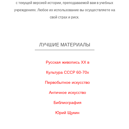
с текущей версией истории, преподаваемой вам в учебных
учреждениях. Любое их использование вы осуществляете на
свой страх и риск.
ЛУЧШИЕ МАТЕРИАЛЫ
Русская живопись XX в
Культура СССР 60-70х
Первобытное искусство
Античное искусство
Библиография
Юрий Щукин