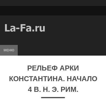
МЕНЮ
РЕЛЬЕФ АРКИ
КОНСТАНТИНА. НАЧАЛО
4 В. Н. Э. РИМ.