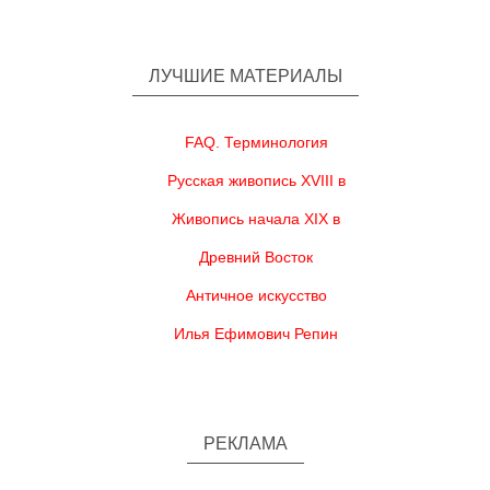
ЛУЧШИЕ МАТЕРИАЛЫ
FAQ. Терминология
Русская живопись XVIII в
Живопись начала XIX в
Древний Восток
Античное искусство
Илья Ефимович Репин
РЕКЛАМА