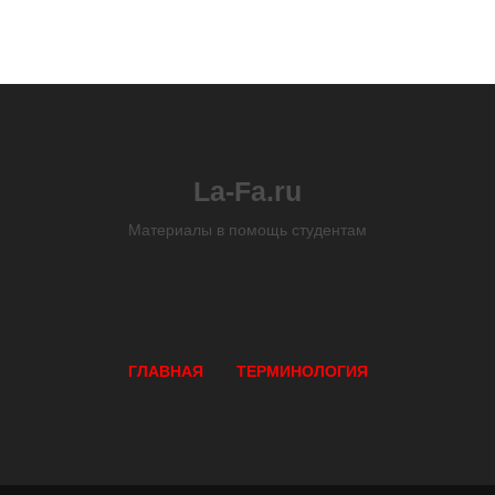
La-Fa.ru
Материалы в помощь студентам
ГЛАВНАЯ
ТЕРМИНОЛОГИЯ