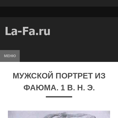
МЕНЮ
МУЖСКОЙ ПОРТРЕТ ИЗ
ФАЮМА. 1 В. Н. Э.