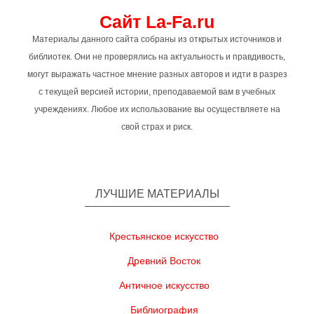
Сайт La-Fa.ru
Материалы данного сайта собраны из открытых источников и
библиотек. Они не проверялись на актуальность и правдивость,
могут выражать частное мнение разных авторов и идти в разрез
с текущей версией истории, преподаваемой вам в учебных
учреждениях. Любое их использование вы осуществляете на
свой страх и риск.
ЛУЧШИЕ МАТЕРИАЛЫ
Крестьянское искусство
Древний Восток
Античное искусство
Библиография