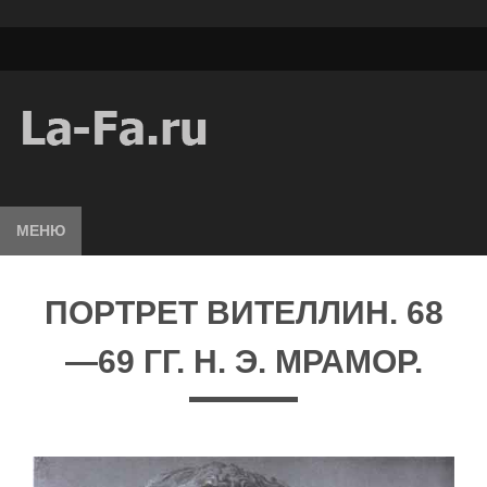
МЕНЮ
ПОРТРЕТ ВИТЕЛЛИН. 68
—69 ГГ. Н. Э. МРАМОР.