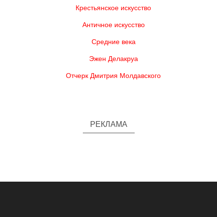
Крестьянское искусство
Античное искусство
Средние века
Эжен Делакруа
Отчерк Дмитрия Молдавского
РЕКЛАМА