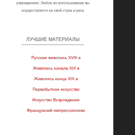
учреждениях. Любое их использование вы
осуществляете на свой страх и риск.
ЛУЧШИЕ МАТЕРИАЛЫ
Русская живопись XVIII в
Живопись начала XIX в
Живопись конца XIX в
Первобытное искусство
Искусство Возрождения
Французский импрессионизм