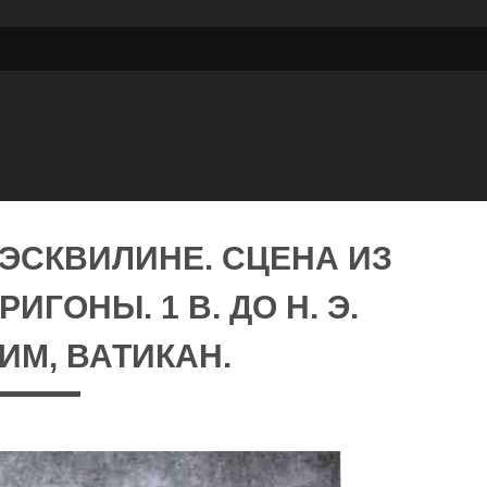
ЭСКВИЛИНЕ. СЦЕНА ИЗ
ИГОНЫ. 1 В. ДО Н. Э.
ИМ, ВАТИКАН.