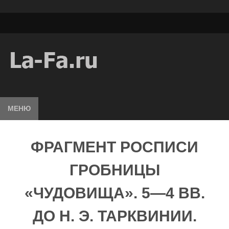
МЕНЮ
ФРАГМЕНТ РОСПИСИ
ГРОБНИЦЫ
«ЧУДОВИЩА». 5—4 ВВ.
ДО Н. Э. ТАРКВИНИИ.