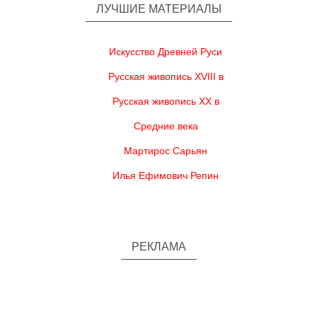
ЛУЧШИЕ МАТЕРИАЛЫ
Искусство Древней Руси
Русская живопись XVIII в
Русская живопись XX в
Средние века
Мартирос Сарьян
Илья Ефимович Репин
РЕКЛАМА