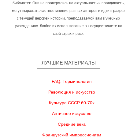
библиотек. Они не проверялись на актуальность и правдивость,
могут выражать частное мнение разных авторов и идти в разрез
с текущей версией истории, преподаваемой вам в учебных
учреждениях. Любое их использование вы осуществляете на
свой страх и риск.
ЛУЧШИЕ МАТЕРИАЛЫ
FAQ. Терминология
Революция и искусство
Культура СССР 60-70х
Античное искусство
Средние века
Французский импрессионизм