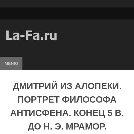
МЕНЮ
ДМИТРИЙ ИЗ АЛОПЕКИ.
ПОРТРЕТ ФИЛОСОФА
АНТИСФЕНА. КОНЕЦ 5 В.
ДО Н. Э. МРАМОР.