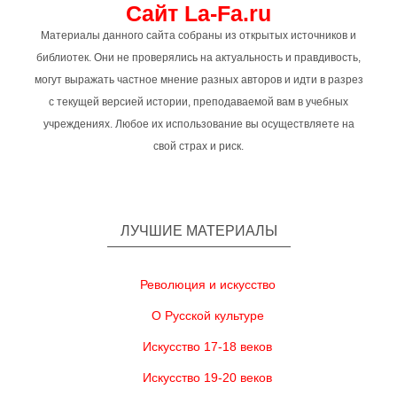
Сайт La-Fa.ru
Материалы данного сайта собраны из открытых источников и
библиотек. Они не проверялись на актуальность и правдивость,
могут выражать частное мнение разных авторов и идти в разрез
с текущей версией истории, преподаваемой вам в учебных
учреждениях. Любое их использование вы осуществляете на
свой страх и риск.
ЛУЧШИЕ МАТЕРИАЛЫ
Революция и искусство
О Русской культуре
Искусство 17-18 веков
Искусство 19-20 веков