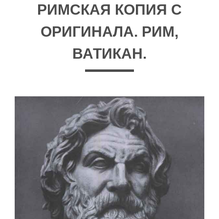
РИМСКАЯ КОПИЯ С
ОРИГИНАЛА. РИМ,
ВАТИКАН.