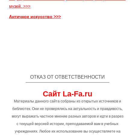
музей. >>>
Античное искусство >>>
ОТКАЗ ОТ ОТВЕТСТВЕННОСТИ
Сайт La-Fa.ru
Материалы данного сайта собраны из открытых источников и
библиотек. Они не проверялись на актуальность и правдивость,
могут выражать частное мнение разных авторов и идти в разрез
с текущей версией истории, преподаваемой вам в учебных
учреждениях. Любое их использование вы осуществляете на