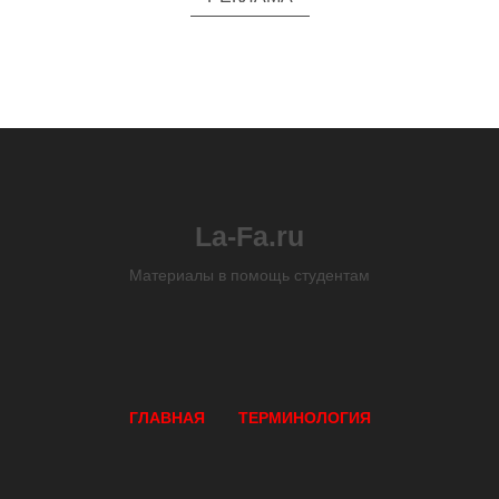
La-Fa.ru
Материалы в помощь студентам
ГЛАВНАЯ
ТЕРМИНОЛОГИЯ