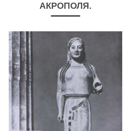
АКРОПОЛЯ.