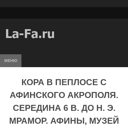
МЕНЮ
КОРА В ПЕПЛОСЕ С
АФИНСКОГО АКРОПОЛЯ.
СЕРЕДИНА 6 В. ДО Н. Э.
МРАМОР. АФИНЫ, МУЗЕЙ