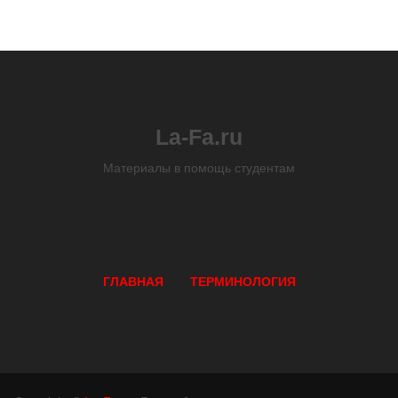
La-Fa.ru
Материалы в помощь студентам
ГЛАВНАЯ
ТЕРМИНОЛОГИЯ