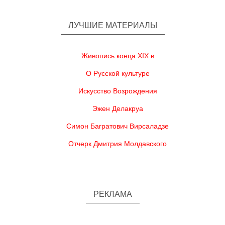
ЛУЧШИЕ МАТЕРИАЛЫ
Живопись конца XIX в
О Русской культуре
Искусство Возрождения
Эжен Делакруа
Симон Багратович Вирсаладзе
Отчерк Дмитрия Молдавского
РЕКЛАМА