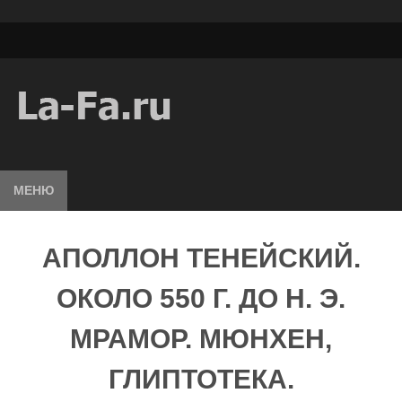
МЕНЮ
АПОЛЛОН ТЕНЕЙСКИЙ.
ОКОЛО 550 Г. ДО Н. Э.
МРАМОР. МЮНХЕН,
ГЛИПТОТЕКА.