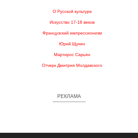
О Русской культуре
Искусство 17-18 веков
Французский импрессионизм
Юрий Щукин
Мартирос Сарьян
Отчерк Дмитрия Молдавского
РЕКЛАМА