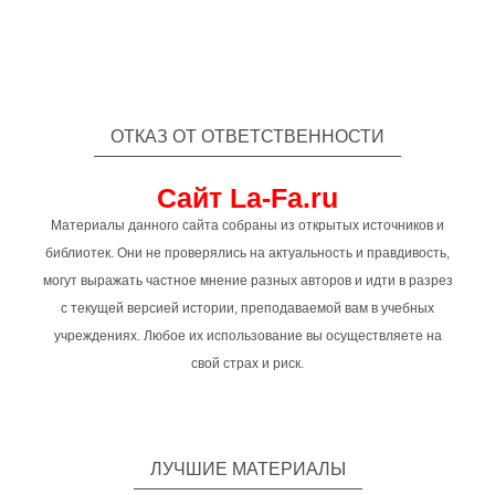
ОТКАЗ ОТ ОТВЕТСТВЕННОСТИ
Сайт La-Fa.ru
Материалы данного сайта собраны из открытых источников и
библиотек. Они не проверялись на актуальность и правдивость,
могут выражать частное мнение разных авторов и идти в разрез
с текущей версией истории, преподаваемой вам в учебных
учреждениях. Любое их использование вы осуществляете на
свой страх и риск.
ЛУЧШИЕ МАТЕРИАЛЫ