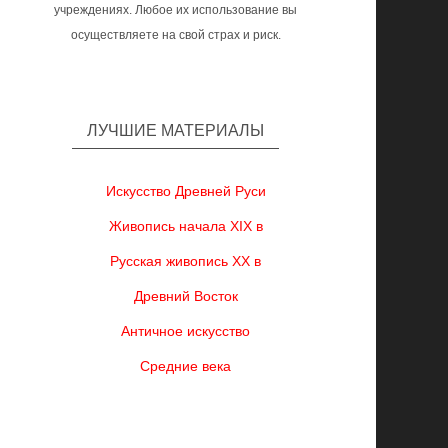
учреждениях. Любое их использование вы
осуществляете на свой страх и риск.
ЛУЧШИЕ МАТЕРИАЛЫ
Искусство Древней Руси
Живопись начала XIX в
Русская живопись XX в
Древний Восток
Античное искусство
Средние века