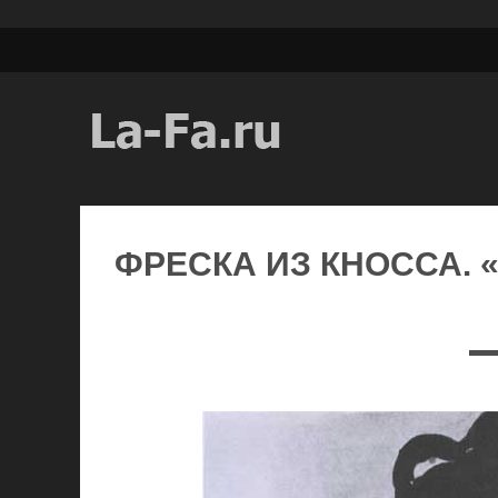
ФРЕСКА ИЗ КНОССА. «