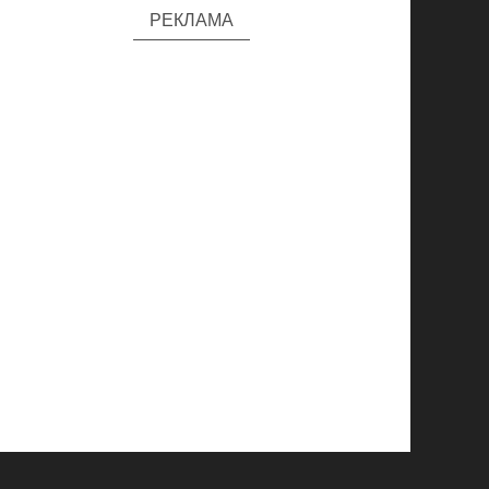
РЕКЛАМА