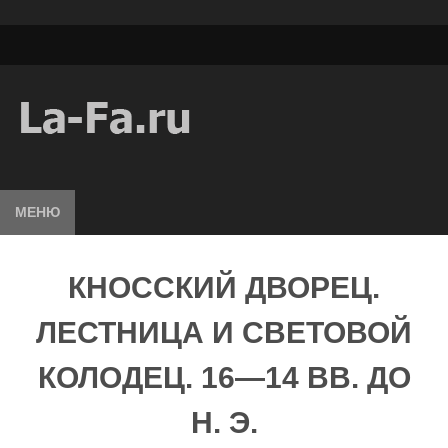
МЕНЮ
КНОССКИЙ ДВОРЕЦ.
ЛЕСТНИЦА И СВЕТОВОЙ
КОЛОДЕЦ. 16—14 ВВ. ДО
Н. Э.