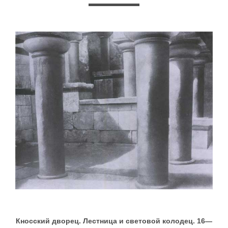
Кносский дворец. Лестница и световой колодец. 16—