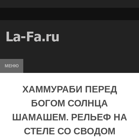
МЕНЮ
ХАММУРАБИ ПЕРЕД
БОГОМ СОЛНЦА
ШАМАШЕМ. РЕЛЬЕФ НА
СТЕЛЕ СО СВОДОМ