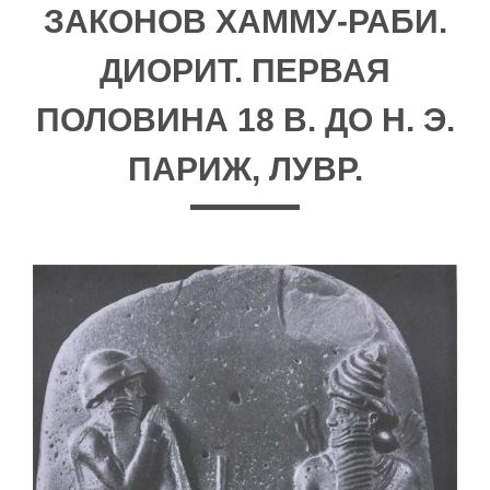
ЗАКОНОВ ХАММУ-РАБИ.
ДИОРИТ. ПЕРВАЯ
ПОЛОВИНА 18 В. ДО Н. Э.
ПАРИЖ, ЛУВР.