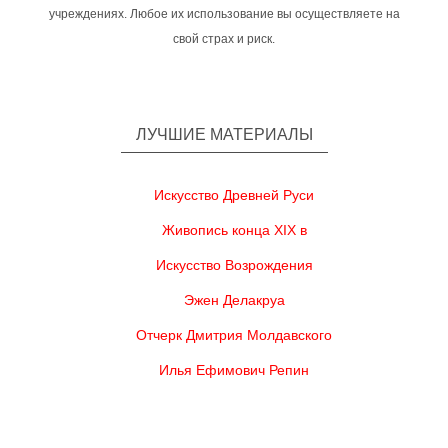
учреждениях. Любое их использование вы осуществляете на
свой страх и риск.
ЛУЧШИЕ МАТЕРИАЛЫ
Искусство Древней Руси
Живопись конца XIX в
Искусство Возрождения
Эжен Делакруа
Отчерк Дмитрия Молдавского
Илья Ефимович Репин