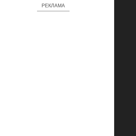
РЕКЛАМА