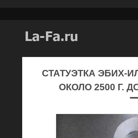
СТАТУЭТКА ЭБИХ-ИЛ
ОКОЛО 2500 Г. ДО