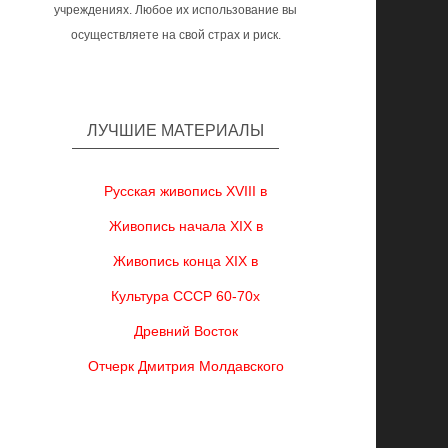
учреждениях. Любое их использование вы
осуществляете на свой страх и риск.
ЛУЧШИЕ МАТЕРИАЛЫ
Русская живопись XVIII в
Живопись начала XIX в
Живопись конца XIX в
Культура СССР 60-70х
Древний Восток
Отчерк Дмитрия Молдавского