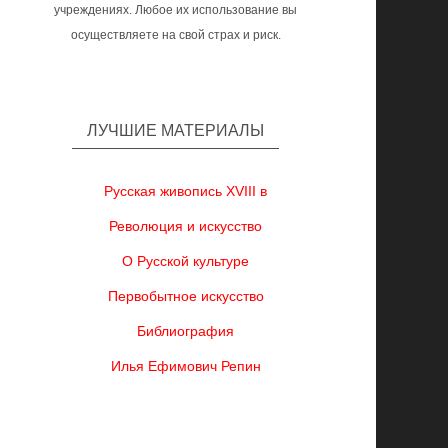
учреждениях. Любое их использование вы
осуществляете на свой страх и риск.
ЛУЧШИЕ МАТЕРИАЛЫ
Русская живопись XVIII в
Революция и искусство
О Русской культуре
Первобытное искусство
Библиография
Илья Ефимович Репин