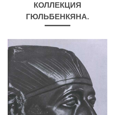
КОЛЛЕКЦИЯ
ГЮЛЬБЕНКЯНА.