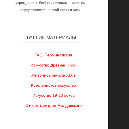
учреждениях. Любое их использование вы
осуществляете на свой страх и риск.
ЛУЧШИЕ МАТЕРИАЛЫ
FAQ. Терминология
Искусство Древней Руси
Живопись начала XIX в
Крестьянское искусство
Искусство 19-20 веков
Отчерк Дмитрия Молдавского