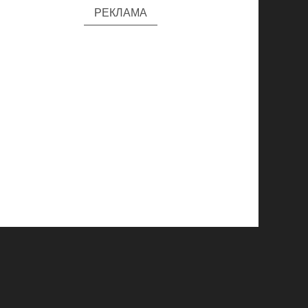
РЕКЛАМА