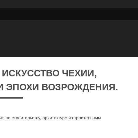
 ИСКУССТВО ЧЕХИИ,
И ЭПОХИ ВОЗРОЖДЕНИЯ.
ит. по строительству, архитектуре и строительным