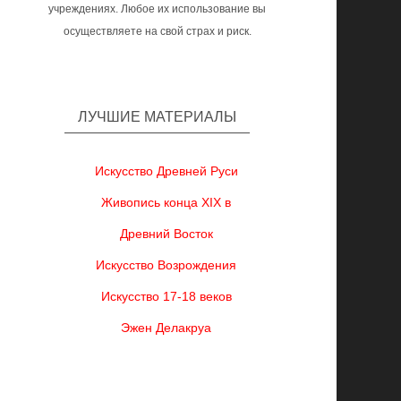
учреждениях. Любое их использование вы
осуществляете на свой страх и риск.
ЛУЧШИЕ МАТЕРИАЛЫ
Искусство Древней Руси
Живопись конца XIX в
Древний Восток
Искусство Возрождения
Искусство 17-18 веков
Эжен Делакруа