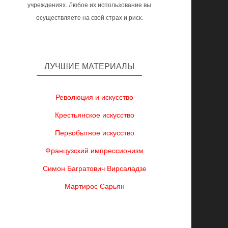
учреждениях. Любое их использование вы
осуществляете на свой страх и риск.
ЛУЧШИЕ МАТЕРИАЛЫ
Революция и искусство
Крестьянское искусство
Первобытное искусство
Французский импрессионизм
Симон Багратович Вирсаладзе
Мартирос Сарьян