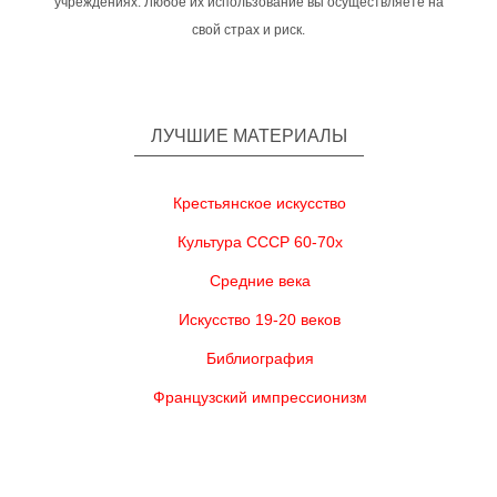
учреждениях. Любое их использование вы осуществляете на
свой страх и риск.
ЛУЧШИЕ МАТЕРИАЛЫ
Крестьянское искусство
Культура СССР 60-70х
Средние века
Искусство 19-20 веков
Библиография
Французский импрессионизм