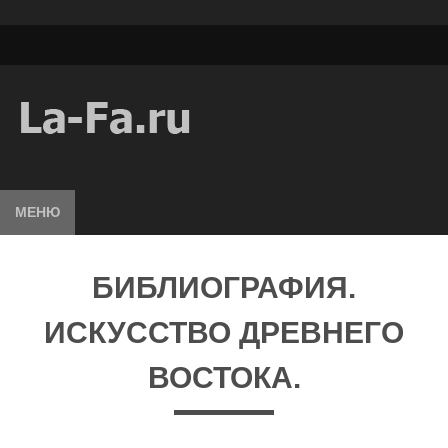
МЕНЮ
БИБЛИОГРАФИЯ.
ИСКУССТВО ДРЕВНЕГО
ВОСТОКА.