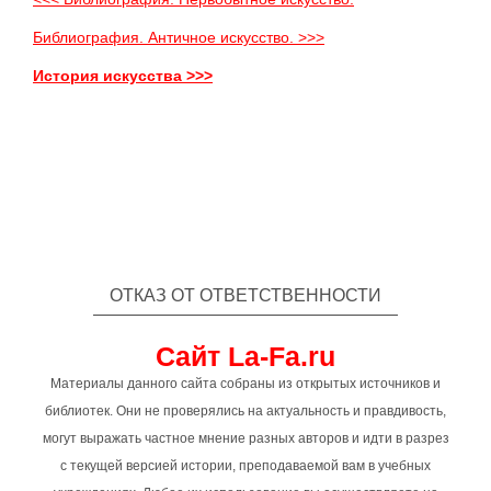
Библиография. Античное искусство. >>>
История искусства >>>
ОТКАЗ ОТ ОТВЕТСТВЕННОСТИ
Сайт La-Fa.ru
Материалы данного сайта собраны из открытых источников и
библиотек. Они не проверялись на актуальность и правдивость,
могут выражать частное мнение разных авторов и идти в разрез
с текущей версией истории, преподаваемой вам в учебных