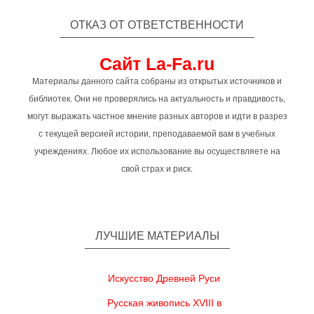
ОТКАЗ ОТ ОТВЕТСТВЕННОСТИ
Сайт La-Fa.ru
Материалы данного сайта собраны из открытых источников и
библиотек. Они не проверялись на актуальность и правдивость,
могут выражать частное мнение разных авторов и идти в разрез
с текущей версией истории, преподаваемой вам в учебных
учреждениях. Любое их использование вы осуществляете на
свой страх и риск.
ЛУЧШИЕ МАТЕРИАЛЫ
Искусство Древней Руси
Русская живопись XVIII в