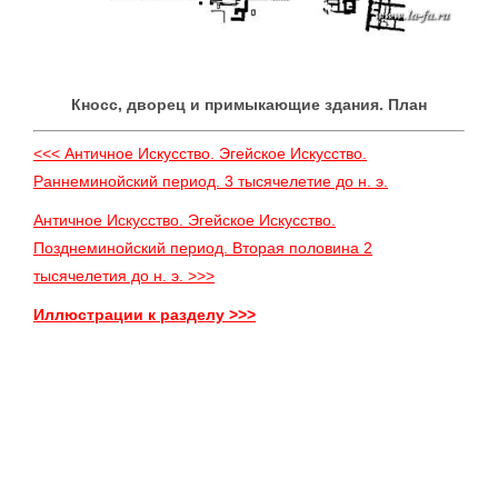
Кносс, дворец и примыкающие здания. План
<<< Античное Искусство. Эгейское Искусство.
Раннеминойский период. 3 тысячелетие до н. э.
Античное Искусство. Эгейское Искусство.
Позднеминойский период. Вторая половина 2
тысячелетия до н. э. >>>
Иллюстрации к разделу >>>