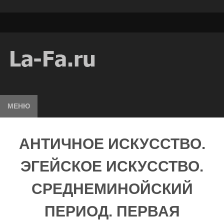
МЕНЮ
АНТИЧНОЕ ИСКУССТВО.
ЭГЕЙСКОЕ ИСКУССТВО.
СРЕДНЕМИНОЙСКИЙ
ПЕРИОД. ПЕРВАЯ