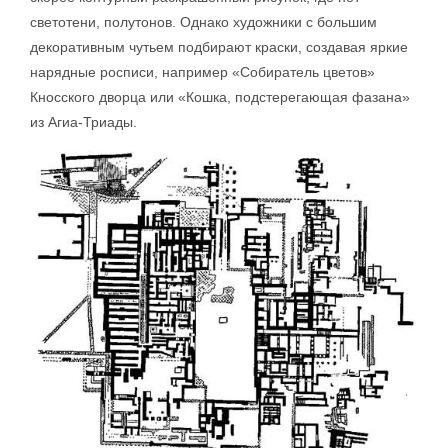
светотени, полутонов. Однако художники с большим
декоративным чутьем подбирают краски, создавая яркие
нарядные росписи, например «Собиратель цветов»
Кносского дворца или «Кошка, подстерегающая фазана»
из Агиа-Триады.