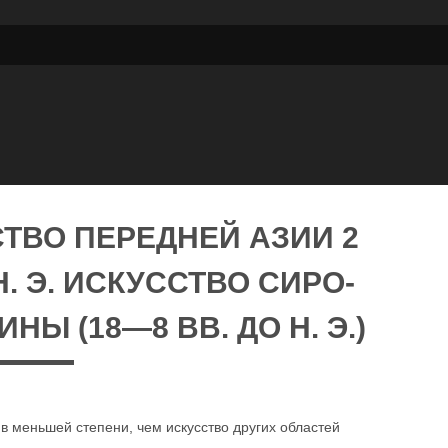
СТВО ПЕРЕДНЕЙ АЗИИ 2
. Э. ИСКУССТВО СИРО-
Ы (18—8 ВВ. ДО Н. Э.)
в меньшей степени, чем искусство других областей