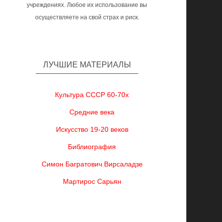
учреждениях. Любое их использование вы
осуществляете на свой страх и риск.
ЛУЧШИЕ МАТЕРИАЛЫ
Культура СССР 60-70х
Средние века
Искусство 19-20 веков
Библиография
Симон Багратович Вирсаладзе
Мартирос Сарьян