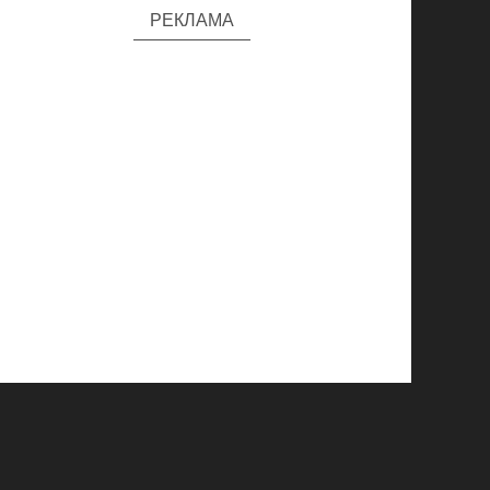
РЕКЛАМА