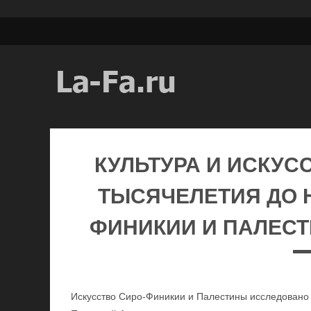
КУЛЬТУРА И ИСКУС
ТЫСЯЧЕЛЕТИЯ ДО Н
ФИНИКИИ И ПАЛЕСТИН
Искусство Сиро-Финикии и Палестины исследовано 