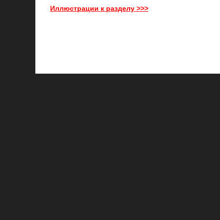
Иллюстрации к разделу >>>