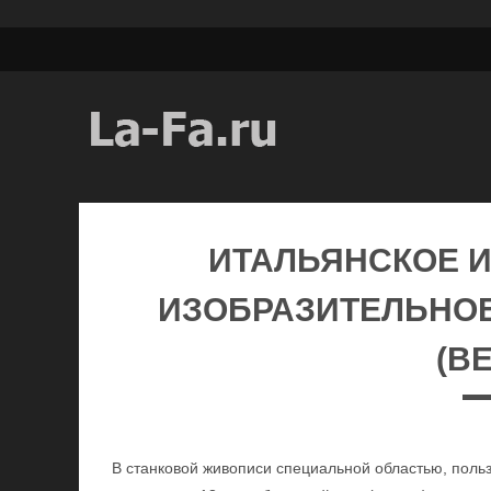
ИТАЛЬЯНСКОЕ И
ИЗОБРАЗИТЕЛЬНОЕ
(ВЕ
В станковой живописи специальной областью, пол