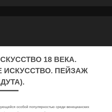
СКУССТВО 18 ВЕКА.
 ИСКУССТВО. ПЕЙЗАЖ
ДУТА).
ьзующейся особой популярностью среди венецианских