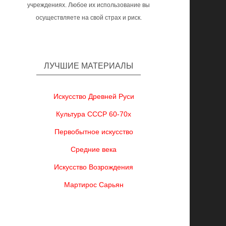
учреждениях. Любое их использование вы
осуществляете на свой страх и риск.
ЛУЧШИЕ МАТЕРИАЛЫ
Искусство Древней Руси
Культура СССР 60-70х
Первобытное искусство
Средние века
Искусство Возрождения
Мартирос Сарьян