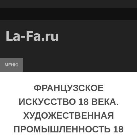
МЕНЮ
ФРАНЦУЗСКОЕ
ИСКУССТВО 18 ВЕКА.
ХУДОЖЕСТВЕННАЯ
ПРОМЫШЛЕННОСТЬ 18