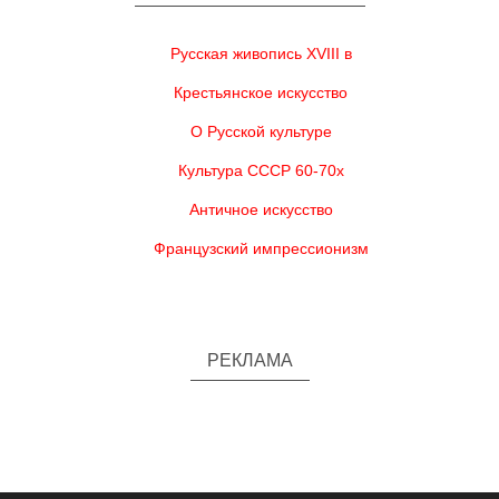
Русская живопись XVIII в
Крестьянское искусство
О Русской культуре
Культура СССР 60-70х
Античное искусство
Французский импрессионизм
РЕКЛАМА