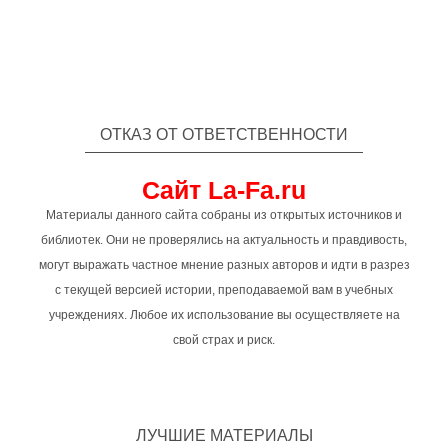
ОТКАЗ ОТ ОТВЕТСТВЕННОСТИ
Сайт La-Fa.ru
Материалы данного сайта собраны из открытых источников и
библиотек. Они не проверялись на актуальность и правдивость,
могут выражать частное мнение разных авторов и идти в разрез
с текущей версией истории, преподаваемой вам в учебных
учреждениях. Любое их использование вы осуществляете на
свой страх и риск.
ЛУЧШИЕ МАТЕРИАЛЫ