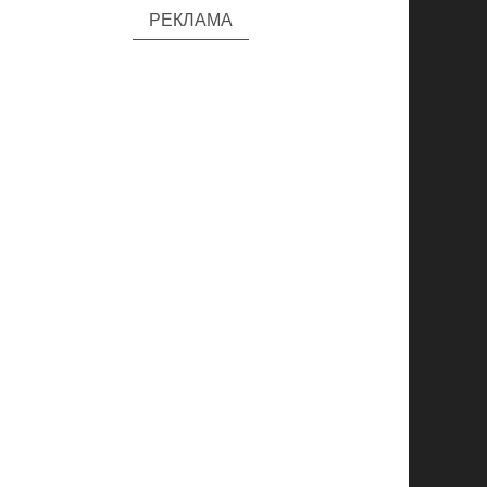
РЕКЛАМА