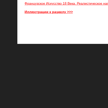
Французское Искусство 18 Века. Реалистическое на
Иллюстрации к разделу >>>