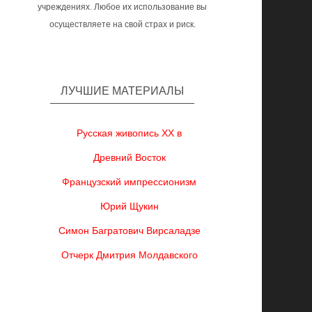
учреждениях. Любое их использование вы
осуществляете на свой страх и риск.
ЛУЧШИЕ МАТЕРИАЛЫ
Русская живопись XX в
Древний Восток
Французский импрессионизм
Юрий Щукин
Симон Багратович Вирсаладзе
Отчерк Дмитрия Молдавского