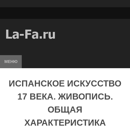
МЕНЮ
ИСПАНСКОЕ ИСКУССТВО
17 ВЕКА. ЖИВОПИСЬ.
ОБЩАЯ
ХАРАКТЕРИСТИКА