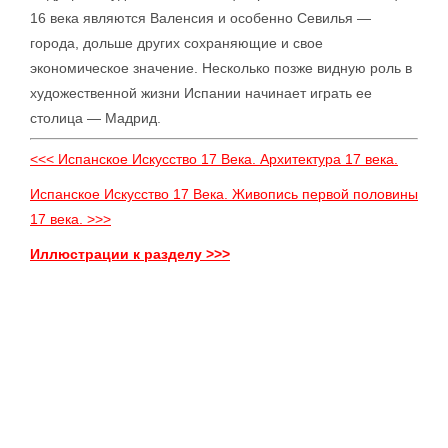
16 века являются Валенсия и особенно Севилья —
города, дольше других сохраняющие и свое
экономическое значение. Несколько позже видную роль в
художественной жизни Испании начинает играть ее
столица — Мадрид.
<<< Испанское Искусство 17 Века. Архитектура 17 века.
Испанское Искусство 17 Века. Живопись первой половины
17 века. >>>
Иллюстрации к разделу >>>