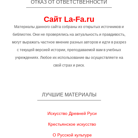
ОТКАЗ ОТ ОТВЕТСТВЕННОСТИ
Сайт La-Fa.ru
Материалы данного сайта собраны из открытых источников и
библиотек. Они не проверялись на актуальность и правдивость,
могут выражать частное мнение разных авторов и идти в разрез
с текущей версией истории, преподаваемой вам в учебных
учреждениях. Любое их использование вы осуществляете на
свой страх и риск.
ЛУЧШИЕ МАТЕРИАЛЫ
Искусство Древней Руси
Крестьянское искусство
О Русской культуре