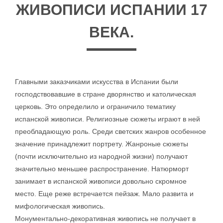
ЖИВОПИСИ ИСПАНИИ 17
ВЕКА.
Главными заказчиками искусства в Испании были
господствовавшие в стране дворянство и католическая
церковь. Это определило и ограничило тематику
испанской живописи. Религиозные сюжеты играют в ней
преобладающую роль. Среди светских жанров особенное
значение принадлежит портрету. Жанроные сюжеты
(почти исключительно из народной жизни) получают
значительно меньшее распространение. Натюрморт
занимает в испанской живописи довольно скромное
место. Еще реже встречается пейзаж. Мало развита и
мифологическая живопись.
Монументально-декоративная живопись не получает в