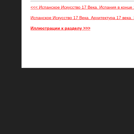
<<< Испанское Искусство 17 Века. Испания в конце 1
Испанское Искусство 17 Века. Архитектура 17 века.
Иллюстрации к разделу >>>