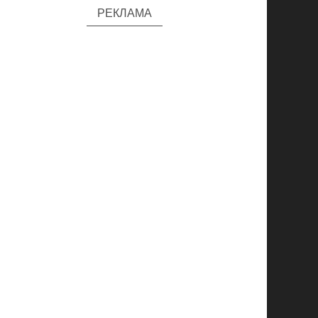
РЕКЛАМА