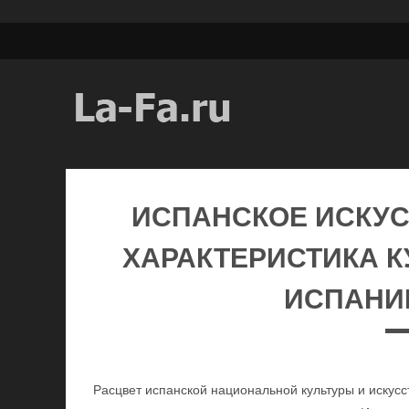
ИСПАНСКОЕ ИСКУС
ХАРАКТЕРИСТИКА К
ИСПАНИИ
Расцвет испанской национальной культуры и искус