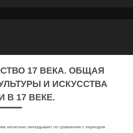
СТВО 17 ВЕКА. ОБЩАЯ
УЛЬТУРЫ И ИСКУССТВА
 В 17 ВЕКЕ.
ства несколько запаздывает по сравнению с периодом