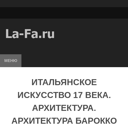
МЕНЮ
ИТАЛЬЯНСКОЕ
ИСКУССТВО 17 ВЕКА.
АРХИТЕКТУРА.
АРХИТЕКТУРА БАРОККО