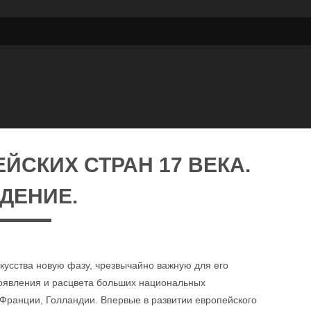
ЙСКИХ СТРАН 17 ВЕКА.
ДЕНИЕ.
скусства новую фазу, чрезвычайно важную для его
появления и расцвета больших национальных
Франции, Голландии. Впервые в развитии европейского