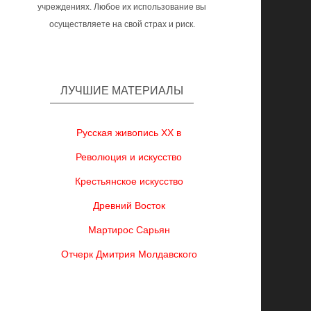
учреждениях. Любое их использование вы
осуществляете на свой страх и риск.
ЛУЧШИЕ МАТЕРИАЛЫ
Русская живопись XX в
Революция и искусство
Крестьянское искусство
Древний Восток
Мартирос Сарьян
Отчерк Дмитрия Молдавского