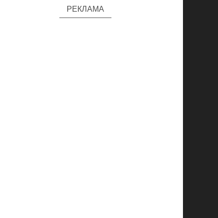
РЕКЛАМА