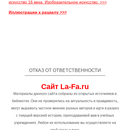
искусство 16 века. Изобразительное искусство. >>>
Иллюстрации к разделу >>>
ОТКАЗ ОТ ОТВЕТСТВЕННОСТИ
Сайт La-Fa.ru
Материалы данного сайта собраны из открытых источников и
библиотек. Они не проверялись на актуальность и правдивость,
могут выражать частное мнение разных авторов и идти в разрез
с текущей версией истории, преподаваемой вам в учебных
учреждениях. Любое их использование вы осуществляете на