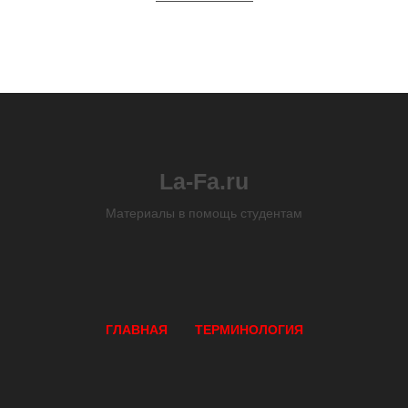
La-Fa.ru
Материалы в помощь студентам
ГЛАВНАЯ
ТЕРМИНОЛОГИЯ