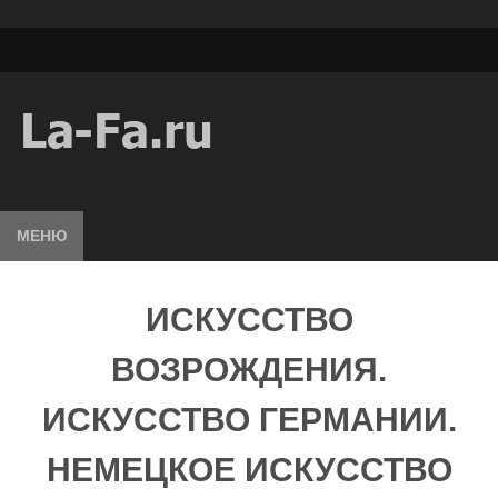
МЕНЮ
ИСКУССТВО
ВОЗРОЖДЕНИЯ.
ИСКУССТВО ГЕРМАНИИ.
НЕМЕЦКОЕ ИСКУССТВО