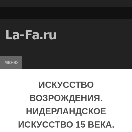
МЕНЮ
ИСКУССТВО
ВОЗРОЖДЕНИЯ.
НИДЕРЛАНДСКОЕ
ИСКУССТВО 15 ВЕКА.