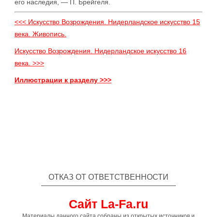
его наследия, — П. Брейгеля.
<<< Искусство Возрождения. Нидерландское искусство 15
века. Живопись.
Искусство Возрождения. Нидерландское искусство 16
века. >>>
Иллюстрации к разделу >>>
ОТКАЗ ОТ ОТВЕТСТВЕННОСТИ
Сайт La-Fa.ru
Материалы данного сайта собраны из открытых источников и