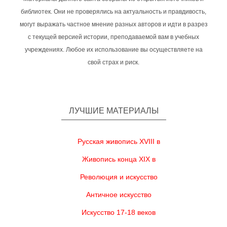
библиотек. Они не проверялись на актуальность и правдивость,
могут выражать частное мнение разных авторов и идти в разрез
с текущей версией истории, преподаваемой вам в учебных
учреждениях. Любое их использование вы осуществляете на
свой страх и риск.
ЛУЧШИЕ МАТЕРИАЛЫ
Русская живопись XVIII в
Живопись конца XIX в
Революция и искусство
Античное искусство
Искусство 17-18 веков